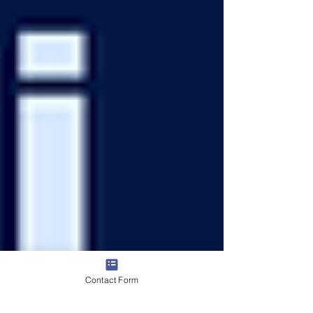
Contact Form