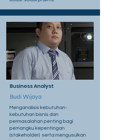
Business Analyst
Budi Wijaya
Menganalisis kebutuhan-
kebutuhan bisnis dan
permasalahan penting bagi
pemangku kepentingan
(stakeholder) serta mengusulkan