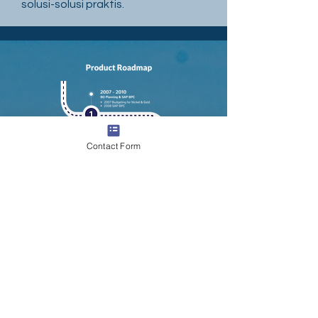
solusi-solusi praktis.
Contact Form