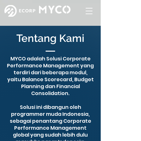
Tentang Kami
MYCO adalah Solusi Corporate
Performance Management yang
terdiri dari beberapa modul,
yaitu Balance Scorecard, Budget
Planning dan Financial
Consolidation.
Solusi ini dibangun oleh
programmer muda Indonesia,
sebagai penantang Corporate
Performance Management
global yang sudah lebih dulu