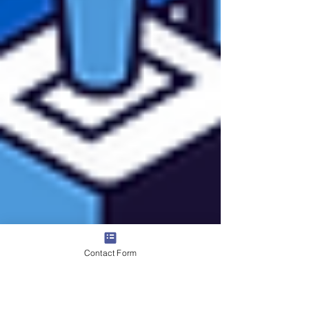
Contact Form