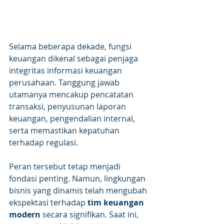
Selama beberapa dekade, fungsi 
keuangan dikenal sebagai penjaga 
integritas informasi keuangan 
perusahaan. Tanggung jawab 
utamanya mencakup pencatatan 
transaksi, penyusunan laporan 
keuangan, pengendalian internal, 
serta memastikan kepatuhan 
terhadap regulasi.
Peran tersebut tetap menjadi 
fondasi penting. Namun, lingkungan 
bisnis yang dinamis telah mengubah 
ekspektasi terhadap 
tim keuangan 
modern
 secara signifikan. Saat ini, 