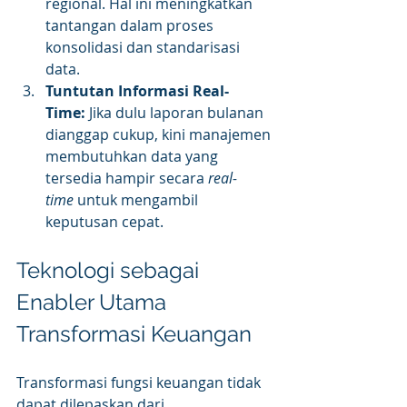
regional. Hal ini meningkatkan 
tantangan dalam proses 
konsolidasi dan standarisasi 
data.
Tuntutan Informasi Real-
Time:
 Jika dulu laporan bulanan 
dianggap cukup, kini manajemen 
membutuhkan data yang 
tersedia hampir secara 
real-
time
 untuk mengambil 
keputusan cepat.
Teknologi sebagai 
Enabler Utama 
Transformasi Keuangan
Transformasi fungsi keuangan tidak 
dapat dilepaskan dari 