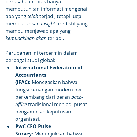
perusahaan tidak hanya 
membutuhkan informasi mengenai 
apa yang 
telah
 terjadi, tetapi juga 
membutuhkan 
insight
 prediktif yang 
mampu menjawab apa yang 
kemungkinan akan
 terjadi.
Perubahan ini tercermin dalam 
berbagai studi global:
International Federation of 
Accountants 
(IFAC):
 Menegaskan bahwa 
fungsi keuangan modern perlu 
berkembang dari peran 
back-
office
 tradisional menjadi pusat 
pengambilan keputusan 
organisasi.
PwC CFO Pulse 
Survey:
 Menunjukkan bahwa 