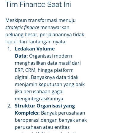
Tim Finance Saat Ini
Meskipun transformasi menuju 
strategic finance
 menawarkan 
peluang besar, perjalanannya tidak 
luput dari tantangan nyata:
Ledakan Volume 
Data:
 Organisasi modern 
menghasilkan data masif dari 
ERP, CRM, hingga platform 
digital. Banyaknya data tidak 
menjamin keputusan yang baik 
jika perusahaan gagal 
mengintegrasikannya.
Struktur Organisasi yang 
Kompleks:
 Banyak perusahaan 
beroperasi dengan banyak anak 
perusahaan atau entitas 