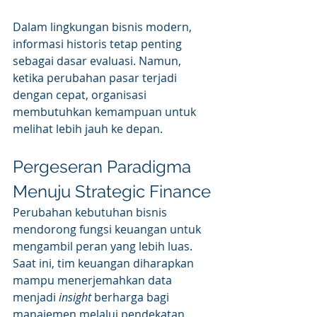
Dalam lingkungan bisnis modern, 
informasi historis tetap penting 
sebagai dasar evaluasi. Namun, 
ketika perubahan pasar terjadi 
dengan cepat, organisasi 
membutuhkan kemampuan untuk 
melihat lebih jauh ke depan.
Pergeseran Paradigma 
Menuju Strategic Finance
Perubahan kebutuhan bisnis 
mendorong fungsi keuangan untuk 
mengambil peran yang lebih luas. 
Saat ini, tim keuangan diharapkan 
mampu menerjemahkan data 
menjadi 
insight
 berharga bagi 
manajemen melalui pendekatan 