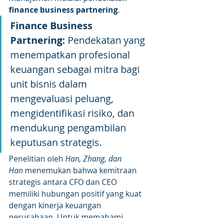
finance business partnering
.
Finance Business 
Partnering:
 Pendekatan yang 
menempatkan profesional 
keuangan sebagai mitra bagi 
unit bisnis dalam 
mengevaluasi peluang, 
mengidentifikasi risiko, dan 
mendukung pengambilan 
keputusan strategis.
Penelitian oleh 
Han, Zhang, dan 
Han
 menemukan bahwa kemitraan 
strategis antara CFO dan CEO 
memiliki hubungan positif yang kuat 
dengan kinerja keuangan 
perusahaan. Untuk memahami 