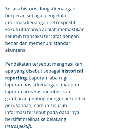
Secara historis, fungsi keuangan 
berperan sebagai pengelola 
informasi keuangan retrospektif. 
Fokus utamanya adalah memastikan 
seluruh transaksi tercatat dengan 
benar dan memenuhi standar 
akuntansi.
Pendekatan tersebut menghasilkan 
apa yang disebut sebagai 
historical 
reporting
. Laporan laba rugi, 
laporan posisi keuangan, maupun 
laporan arus kas memberikan 
gambaran penting mengenai kondisi 
perusahaan, namun seluruh 
informasi tersebut pada dasarnya 
bersifat melihat ke belakang 
(
retrospektif
).