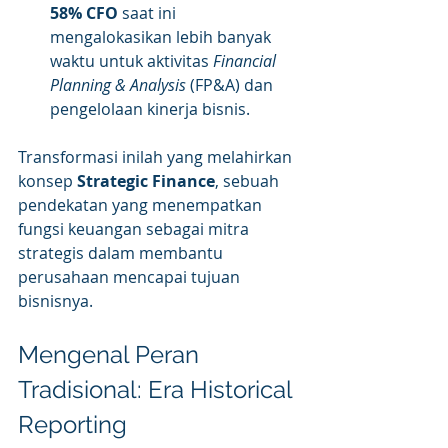
58% CFO
 saat ini 
mengalokasikan lebih banyak 
waktu untuk aktivitas 
Financial 
Planning & Analysis
 (FP&A) dan 
pengelolaan kinerja bisnis.
Transformasi inilah yang melahirkan 
konsep 
Strategic Finance
, sebuah 
pendekatan yang menempatkan 
fungsi keuangan sebagai mitra 
strategis dalam membantu 
perusahaan mencapai tujuan 
bisnisnya.
Mengenal Peran 
Tradisional: Era Historical 
Reporting