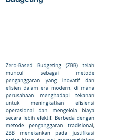
Zero-Based Budgeting (ZBB) telah 
muncul sebagai metode 
penganggaran yang inovatif dan 
efisien dalam era modern, di mana 
perusahaan menghadapi tekanan 
untuk meningkatkan efisiensi 
operasional dan mengelola biaya 
secara lebih efektif. Berbeda dengan 
metode penganggaran tradisional, 
ZBB menekankan pada justifikasi 