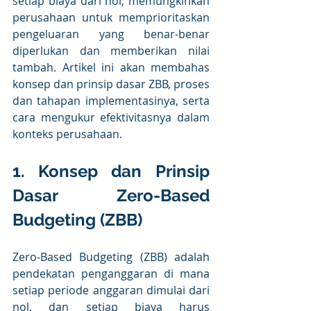
setiap biaya dari nol, memungkinkan 
perusahaan untuk memprioritaskan 
pengeluaran yang benar-benar 
diperlukan dan memberikan nilai 
tambah. Artikel ini akan membahas 
konsep dan prinsip dasar ZBB, proses 
dan tahapan implementasinya, serta 
cara mengukur efektivitasnya dalam 
konteks perusahaan. 
1. Konsep dan Prinsip 
Dasar Zero-Based 
Budgeting (ZBB) 
Zero-Based Budgeting (ZBB) adalah 
pendekatan penganggaran di mana 
setiap periode anggaran dimulai dari 
nol, dan setiap biaya harus 