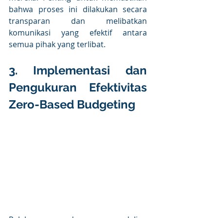
bahwa proses ini dilakukan secara 
transparan dan melibatkan 
komunikasi yang efektif antara 
semua pihak yang terlibat. 
3. Implementasi dan 
Pengukuran Efektivitas 
Zero-Based Budgeting 