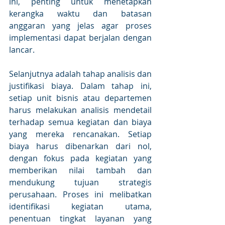
ini, penting untuk menetapkan 
kerangka waktu dan batasan 
anggaran yang jelas agar proses 
implementasi dapat berjalan dengan 
lancar. 
Selanjutnya adalah tahap analisis dan 
justifikasi biaya. Dalam tahap ini, 
setiap unit bisnis atau departemen 
harus melakukan analisis mendetail 
terhadap semua kegiatan dan biaya 
yang mereka rencanakan. Setiap 
biaya harus dibenarkan dari nol, 
dengan fokus pada kegiatan yang 
memberikan nilai tambah dan 
mendukung tujuan strategis 
perusahaan. Proses ini melibatkan 
identifikasi kegiatan utama, 
penentuan tingkat layanan yang 