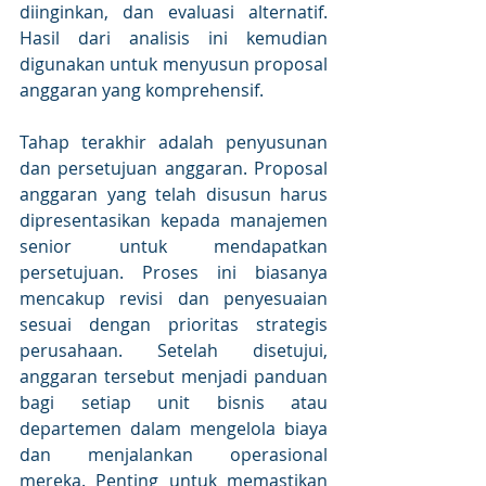
diinginkan, dan evaluasi alternatif. 
Hasil dari analisis ini kemudian 
digunakan untuk menyusun proposal 
anggaran yang komprehensif. 
Tahap terakhir adalah penyusunan 
dan persetujuan anggaran. Proposal 
anggaran yang telah disusun harus 
dipresentasikan kepada manajemen 
senior untuk mendapatkan 
persetujuan. Proses ini biasanya 
mencakup revisi dan penyesuaian 
sesuai dengan prioritas strategis 
perusahaan. Setelah disetujui, 
anggaran tersebut menjadi panduan 
bagi setiap unit bisnis atau 
departemen dalam mengelola biaya 
dan menjalankan operasional 
mereka. Penting untuk memastikan 