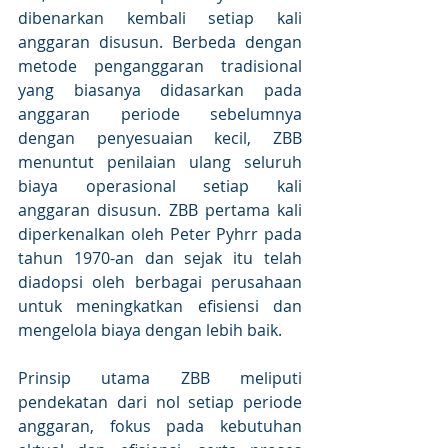
dibenarkan kembali setiap kali 
anggaran disusun. Berbeda dengan 
metode penganggaran tradisional 
yang biasanya didasarkan pada 
anggaran periode sebelumnya 
dengan penyesuaian kecil, ZBB 
menuntut penilaian ulang seluruh 
biaya operasional setiap kali 
anggaran disusun. ZBB pertama kali 
diperkenalkan oleh Peter Pyhrr pada 
tahun 1970-an dan sejak itu telah 
diadopsi oleh berbagai perusahaan 
untuk meningkatkan efisiensi dan 
mengelola biaya dengan lebih baik. 
Prinsip utama ZBB meliputi 
pendekatan dari nol setiap periode 
anggaran, fokus pada kebutuhan 