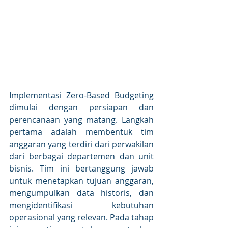
Implementasi Zero-Based Budgeting 
dimulai dengan persiapan dan 
perencanaan yang matang. Langkah 
pertama adalah membentuk tim 
anggaran yang terdiri dari perwakilan 
dari berbagai departemen dan unit 
bisnis. Tim ini bertanggung jawab 
untuk menetapkan tujuan anggaran, 
mengumpulkan data historis, dan 
mengidentifikasi kebutuhan 
operasional yang relevan. Pada tahap 