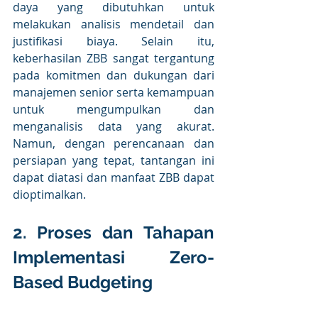
daya yang dibutuhkan untuk 
melakukan analisis mendetail dan 
justifikasi biaya. Selain itu, 
keberhasilan ZBB sangat tergantung 
pada komitmen dan dukungan dari 
manajemen senior serta kemampuan 
untuk mengumpulkan dan 
menganalisis data yang akurat. 
Namun, dengan perencanaan dan 
persiapan yang tepat, tantangan ini 
dapat diatasi dan manfaat ZBB dapat 
dioptimalkan. 
2. Proses dan Tahapan 
Implementasi Zero-
Based Budgeting 