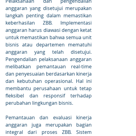
Pelaksanaan dan pengendalian 
anggaran yang disetujui merupakan 
langkah penting dalam memastikan 
keberhasilan ZBB. Implementasi 
anggaran harus diawasi dengan ketat 
untuk memastikan bahwa semua unit 
bisnis atau departemen mematuhi 
anggaran yang telah disetujui. 
Pengendalian pelaksanaan anggaran 
melibatkan pemantauan real-time 
dan penyesuaian berdasarkan kinerja 
dan kebutuhan operasional. Hal ini 
membantu perusahaan untuk tetap 
fleksibel dan responsif terhadap 
perubahan lingkungan bisnis. 
Pemantauan dan evaluasi kinerja 
anggaran juga merupakan bagian 
integral dari proses ZBB. Sistem 