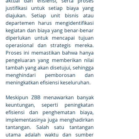
aktual dan efisiensi, serta proses 
justifikasi untuk setiap biaya yang 
diajukan. Setiap unit bisnis atau 
departemen harus mengidentifikasi 
kegiatan dan biaya yang benar-benar 
diperlukan untuk mencapai tujuan 
operasional dan strategis mereka. 
Proses ini memastikan bahwa hanya 
pengeluaran yang memberikan nilai 
tambah yang akan disetujui, sehingga 
menghindari pemborosan dan 
meningkatkan efisiensi keseluruhan. 
Meskipun ZBB menawarkan banyak 
keuntungan, seperti peningkatan 
efisiensi dan penghematan biaya, 
implementasinya juga menghadirkan 
tantangan. Salah satu tantangan 
utama adalah waktu dan sumber 