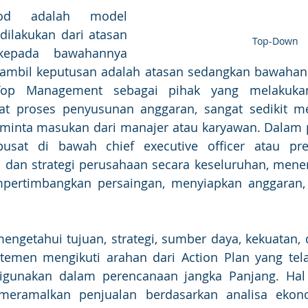
od adalah model 
ilakukan dari atasan 
Top-Down
kepada bawahannya 
mbil keputusan adalah atasan sedangkan bawahan 
 Top Management sebagai pihak yang melakuka
at proses penyusunan anggaran, sangat sedikit m
minta masukan dari manajer atau karyawan. Dalam p
usat di bawah chief executive officer atau pres
dan strategi perusahaan secara keseluruhan, menen
pertimbangkan persaingan, menyiapkan anggaran,
getahui tujuan, strategi, sumber daya, kekuatan, 
temen mengikuti arahan dari Action Plan yang tela
unakan dalam perencanaan jangka Panjang. Hal 
 meramalkan penjualan berdasarkan analisa ekon