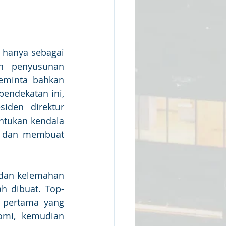
hanya sebagai 
n penyusunan 
eminta bahkan 
endekatan ini, 
iden direktur 
tukan kendala 
 dan membuat 
dan kelemahan 
h dibuat. Top-
pertama yang 
omi, kemudian 