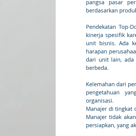
pangsa pasar per
berdasarkan produk 
Pendekatan Top-Dow
kinerja spesifik ka
unit bisnis. Ada
harapan perusahaa
dari unit lain, ad
berbeda.
Kelemahan dari pen
pengetahuan yan
organisasi. 
Manajer di tingkat
Manajer tidak aka
persiapkan, yang 