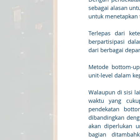
sebagai alasan unt
untuk menetapkan t
Terlepas dari ket
berpartisipasi da
dari berbagai depa
Metode bottom-up 
unit-level dalam k
Walaupun di sisi l
waktu yang cukup
pendekatan botto
dibandingkan denga
akan diperlukan u
bagian ditambah