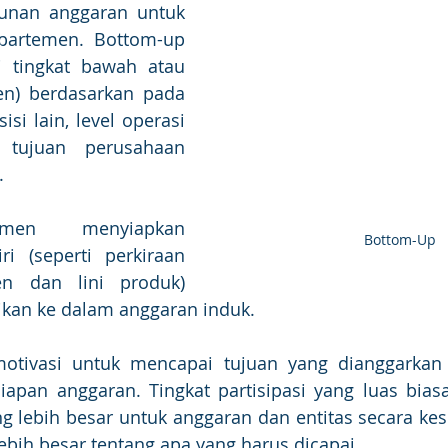
unan anggaran untuk 
partemen. Bottom-up 
 tingkat bawah atau 
en) berdasarkan pada 
si lain, level operasi 
tujuan perusahaan 
.
emen menyiapkan 
Bottom-Up
i (seperti perkiraan 
n dan lini produk) 
ikan ke dalam anggaran induk.
motivasi untuk mencapai tujuan yang dianggarkan 
siapan anggaran. Tingkat partisipasi yang luas bia
 lebih besar untuk anggaran dan entitas secara kese
ih besar tentang apa yang harus dicapai.