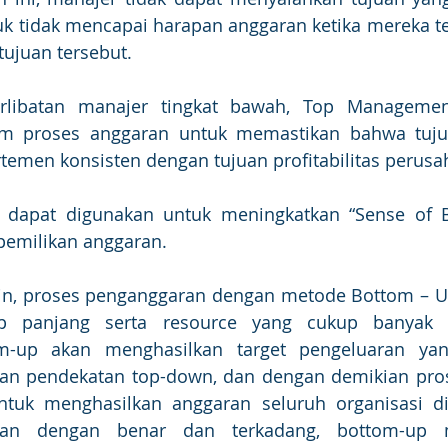
uk tidak mencapai harapan anggaran ketika mereka 
ujuan tersebut.
erlibatan manajer tingkat bawah, Top Managemen
lam proses anggaran untuk memastikan bahwa tujua
rtemen konsisten dengan tujuan profitabilitas perusa
dapat digunakan untuk meningkatkan “Sense of Be
epemilikan anggaran.
ain, proses penganggaran dengan metode Bottom – U
 panjang serta resource yang cukup banyak d
m-up akan menghasilkan target pengeluaran yang
n pendekatan top-down, dan dengan demikian proses
ntuk menghasilkan anggaran seluruh organisasi 
kan dengan benar dan terkadang, bottom-up 