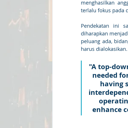
menghasilkan angg
terlalu fokus pada
Pendekatan ini s
diharapkan menjadi 
peluang ada, bidan
harus dialokasikan.
"A top-down
needed fo
having s
interdepen
operatin
enhance c