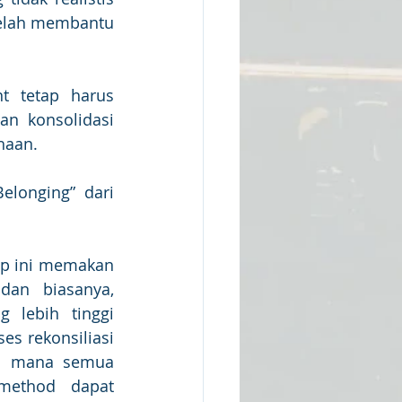
telah membantu 
t tetap harus 
n konsolidasi 
haan.
longing” dari 
p ini memakan 
an biasanya, 
 lebih tinggi 
 rekonsiliasi 
di mana semua 
method dapat 