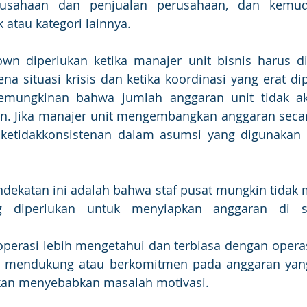
usahaan dan penjualan perusahaan, dan kemudi
atau kategori lainnya.
n diperlukan ketika manajer unit bisnis harus dib
rena situasi krisis dan ketika koordinasi yang erat di
 kemungkinan bahwa jumlah anggaran unit tidak 
n. Jika manajer unit mengembangkan anggaran secar
a ketidakkonsistenan dalam asumsi yang digunakan 
dekatan ini adalah bahwa staf pusat mungkin tidak 
g diperlukan untuk menyiapkan anggaran di s
 operasi lebih mengetahui dan terbiasa dengan operas
n mendukung atau berkomitmen pada anggaran yang
akan menyebabkan masalah motivasi.